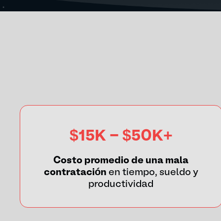
$15K - $50K+
Costo promedio de una mala
contratación
en tiempo, sueldo y
productividad