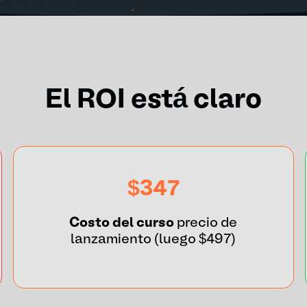
El ROI está claro
$347
Costo del curso
precio de
lanzamiento (luego $497)