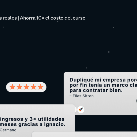
reales | Ahorra 10× el costo del curso