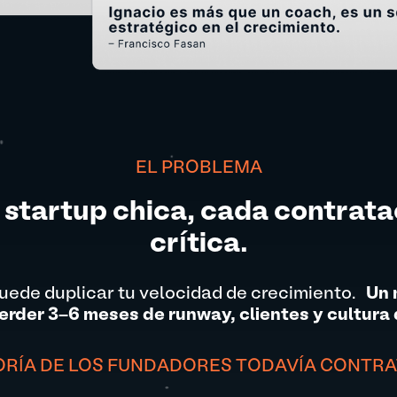
EL PROBLEMA
 startup chica, cada contrata
crítica.
puede duplicar tu velocidad de crecimiento.
Un 
erder 3–6 meses de runway, clientes y cultura 
ORÍA DE LOS FUNDADORES TODAVÍA CONTRAT