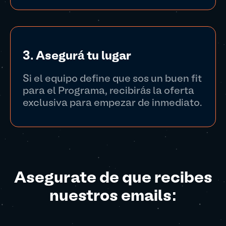
3. Asegurá tu lugar
Si el equipo define que sos un buen fit
para el Programa, recibirás la oferta
exclusiva para empezar de inmediato.
Asegurate de que recibes
nuestros emails: