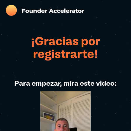
¡Gracias por
registrarte!
Para empezar, mira este video: