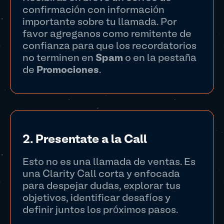
confirmación con información
importante sobre tu llamada. Por
favor agreganos como remitente de
confianza para que los recordatorios
no terminen en
Spam
o en la pestaña
de
Promociones
.
2. Presentate a la Call
Esto no es una llamada de ventas. Es
una Clarity Call corta y enfocada
para despejar dudas, explorar tus
objetivos, identificar desafíos y
definir juntos los próximos pasos.