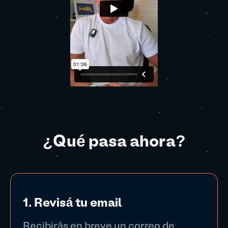
¿Qué pasa ahora?
1. Revisá tu email
Recibirás en breve un correo de