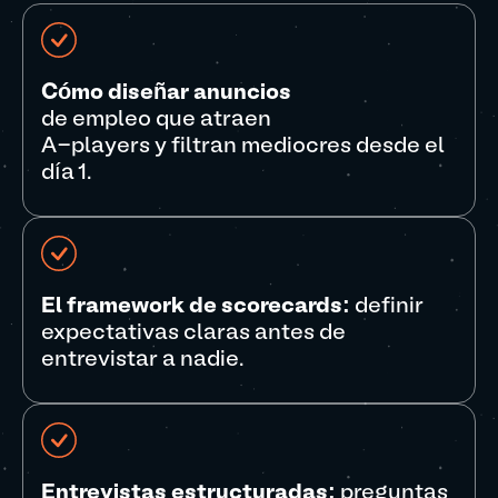
Cómo diseñar anuncios
de empleo que atraen
A-players y filtran mediocres desde el
día 1.
El framework de scorecards:
definir
expectativas claras antes de
entrevistar a nadie.
Entrevistas estructuradas:
preguntas