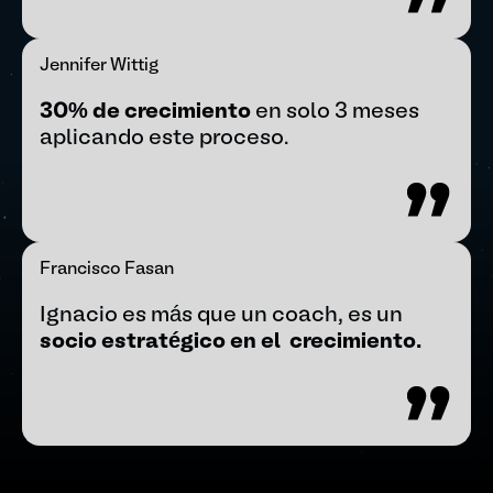
Jennifer Wittig
30% de crecimiento
en solo 3 meses
aplicando este proceso.
Francisco Fasan
Ignacio es más que un coach, es un
socio estratégico en
el crecimiento.