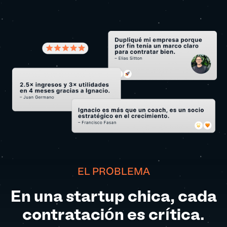
EL PROBLEMA
En una startup chica, cada
contratación es crítica.