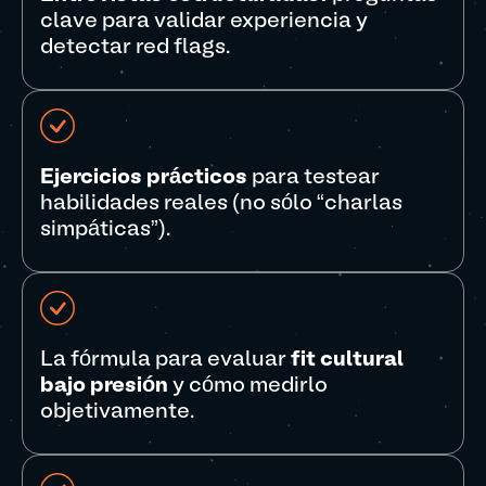
clave para validar experiencia y
detectar red flags.
Ejercicios prácticos
para testear
habilidades reales (no sólo “charlas
simpáticas”).
La fórmula para evaluar
fit cultural
bajo presión
y cómo medirlo
objetivamente.