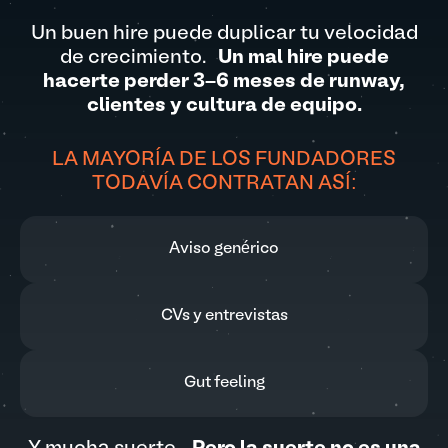
Un buen hire puede duplicar tu velocidad
de crecimiento.
Un mal hire puede
hacerte perder 3–6 meses de runway,
clientes y cultura de equipo.
LA MAYORÍA DE LOS FUNDADORES
TODAVÍA CONTRATAN ASÍ:
Aviso genérico
CVs y entrevistas
Gut feeling