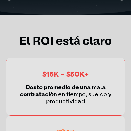
El ROI está claro
$15K - $50K+
Costo promedio de una mala
contratación
en tiempo, sueldo y
productividad