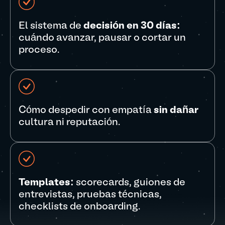
El sistema de
decisión en 30 días:
cuándo avanzar, pausar o cortar un
proceso.
Cómo despedir con empatía
sin dañar
cultura ni reputación.
Templates:
scorecards, guiones de
entrevistas, pruebas técnicas,
checklists de onboarding.