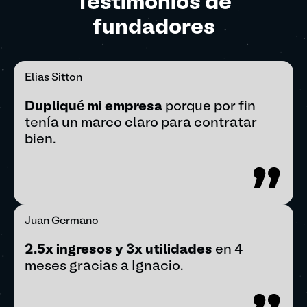
Testimonios de
fundadores
Elias Sitton
Dupliqué mi empresa
porque por fin
tenía un marco claro para contratar
bien.
Juan Germano
2.5x ingresos y 3x utilidades
en 4
meses gracias a Ignacio.