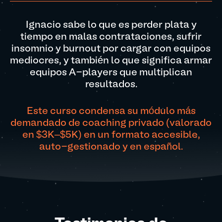
Ignacio sabe lo que es perder plata y
tiempo en malas contrataciones, sufrir
insomnio y burnout por cargar con equipos
mediocres, y también lo que significa armar
equipos A-players que multiplican
resultados.
Este curso condensa su módulo más
demandado de coaching privado (valorado
en $3K–$5K) en un formato accesible,
auto-gestionado y en español.