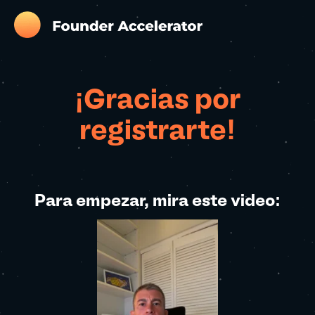
¡Gracias por
registrarte!
Para empezar, mira este video: