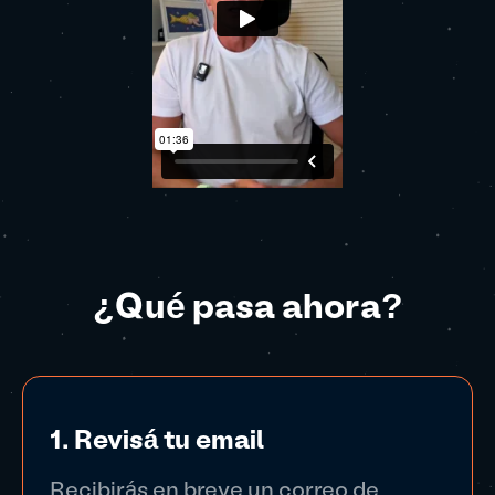
¿Qué pasa ahora?
1. Revisá tu email
Recibirás en breve un correo de