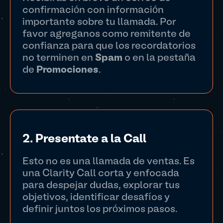
confirmación con información
importante sobre tu llamada. Por
favor agreganos como remitente de
confianza para que los recordatorios
no terminen en
Spam
o en la pestaña
de
Promociones
.
2. Presentate a la Call
Esto no es una llamada de ventas. Es
una Clarity Call corta y enfocada
para despejar dudas, explorar tus
objetivos, identificar desafíos y
definir juntos los próximos pasos.