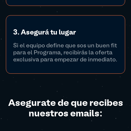
3. Asegurá tu lugar
Si el equipo define que sos un buen fit
para el Programa, recibirás la oferta
exclusiva para empezar de inmediato.
Asegurate de que recibes
nuestros emails: